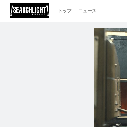
トップ
ニュース