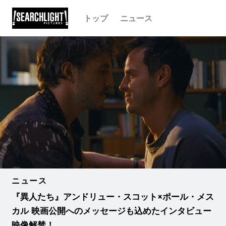
トップ
ニュース
ニュース
『異人たち』アンドリュー・スコット×ポール・メス
カル 映画公開へのメッセージも込めたインタビュー
映像解禁！