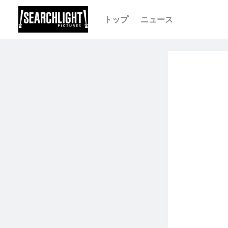
トップ
ニュース