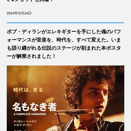
2024年12月24日
ボブ・ディランがエレキギターを手にした魂のパフ
ォーマンスが音楽を、時代を、すべて変えた。いま
も語り継がれる伝説のステージが刻まれた本ポスタ
ーが解禁されました！