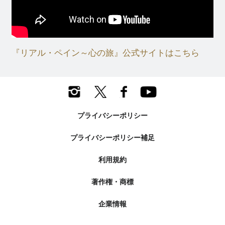
『リアル・ペイン～心の旅』公式サイトはこちら
プライバシーポリシー
プライバシーポリシー補足
利用規約
著作権・商標
企業情報