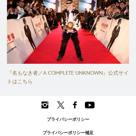
『名もなき者／A COMPLETE UNKNOWN』公式サイ
トはこちら
プライバシーポリシー
プライバシーポリシー補足