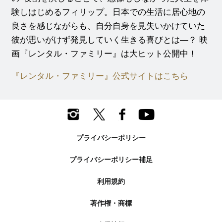
験しはじめるフィリップ。日本での生活に居心地の
良さを感じながらも、自分自身を見失いかけていた
彼が思いがけず発見していく生きる喜びとは―？ 映
画『レンタル・ファミリー』は大ヒット公開中！
『レンタル・ファミリー』公式サイトはこちら
プライバシーポリシー
プライバシーポリシー補足
利用規約
著作権・商標