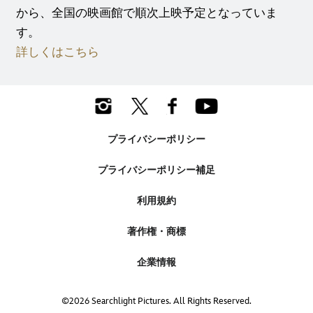
から、全国の映画館で順次上映予定となっていま
す。
詳しくはこちら
プライバシーポリシー
プライバシーポリシー補足
利用規約
著作権・商標
企業情報
©2026 Searchlight Pictures. All Rights Reserved.