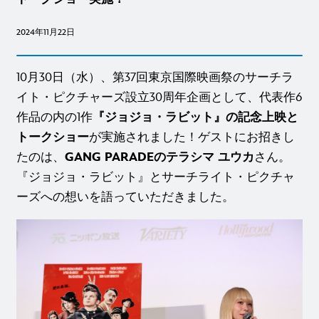
2024年11月22日
10月30日（水）、第37回東京国際映画祭のサーチラ
イト・ピクチャーズ設立30周年企画として、代表作6
作品の内の1作
『ジョジョ・ラビット』の記念上映と
トークショー
が実施されました！ゲストにお招きし
たのは、
GANG PARADEのテラシマ ユウカ
さん。
『ジョジョ・ラビット』とサーチライト・ピクチャ
ーズへの想いを語っていただきました。