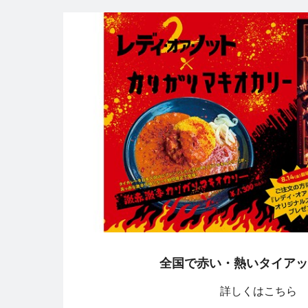
全国で赤い・熱いタイアッ
詳しくはこちら