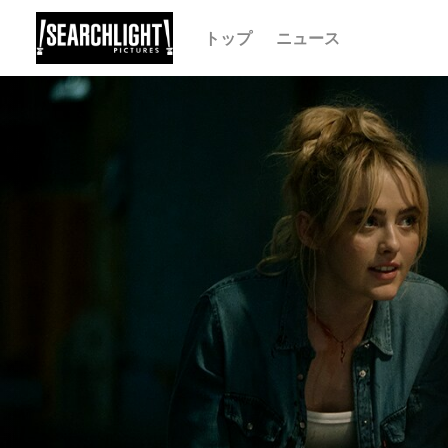
トップ
ニュース