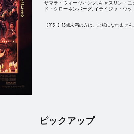
サマラ・ウィーヴィング, キャスリン・ニュ
ド・クローネンバーグ, イライジャ・ウッ
【R15+】15歳未満の方は、ご覧になれません
ピックアップ