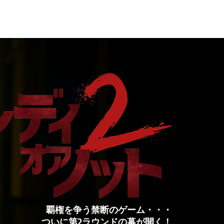
覇権を争う禁断のゲーム・・・
ついに第2ラウンドの幕が開く！