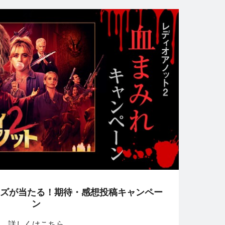
ズが当たる！期待・感想投稿キャンペー
ン
詳しくはこちら