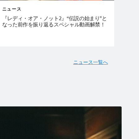
ニュース
『レディ・オア・ノット2』“伝説の始まり”と
なった前作を振り返るスペシャル動画解禁！
ニュース一覧へ