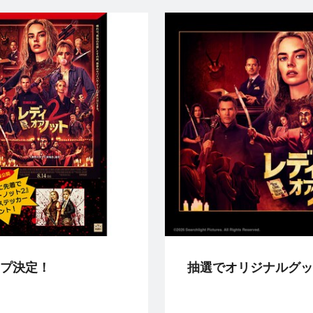
プ決定！
抽選でオリジナルグッ