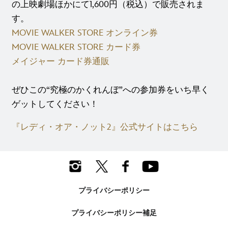
の上映劇場ほかにて1,600円（税込）で販売されま
す。
MOVIE WALKER STORE オンライン券
MOVIE WALKER STORE カード券
メイジャー カード券通販
ぜひこの“究極のかくれんぼ”への参加券をいち早く
ゲットしてください！
『レディ・オア・ノット2』公式サイトはこちら
プライバシーポリシー
プライバシーポリシー補足